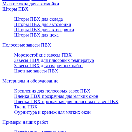
Мягкие окна для автомойки
Шторы ПВХ
Шторы ПВХ для склада
Шторы ПВХ для автомойки
Шторы ПВХ для автосервиса
Шторы ПВХ для цеха
Полосовые завесы ПВХ
Морозостойкие завесы ПВХ
Завесы ПВХ для плюсовых температур
Завесы ПВХ для сварочных работ
Цветные завесы ПВХ
Материалы и оборудование
Крепления для полосовых завес ПВХ
Пленка ПВХ прозрачная для мягких окон
Пленка ПВХ прозрачная для полосовых завес ПВХ
Ткань ПВХ
Фурнитура и крепеж для мягких окон
Примеры наших работ