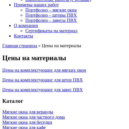
Примеры наших работ
Портфолио – мягкие окна
Портфолио – шторы ПВХ
Портфолио – завесы ПВХ
О компании
Сертификаты на материал
Контакты
Главная страница
»
Цены на материалы
Цены на материалы
Цены на комплектующие для мягких окон
Цены на комплектующие для штор ПВХ
Цены на комплектующие для завес ПВХ
Каталог
Мягкие окна для веранды
Мягкие окна для частного дома
Мягкие окна для беседки
Мягкие окна для кафе