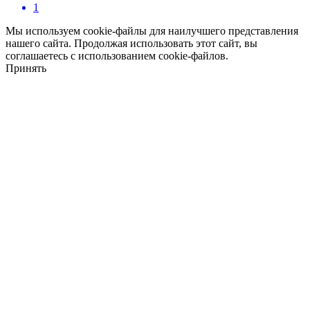
1
Мы используем cookie-файлы для наилучшего представления
нашего сайта. Продолжая использовать этот сайт, вы
соглашаетесь с использованием cookie-файлов.
Принять