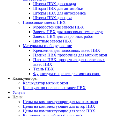
Шторы ПВХ для склада
Шторы ПВХ для автомойки
Шторы ПВХ для автосервиса
Шторы ПВХ для цеха
Полосовые завесы ПВХ
Морозостойкие завесы ПВХ
Завесы ПВХ для плюсовых температур
Завесы ПВХ для сварочных работ
Цветные завесы ПВХ
Материалы и оборудование
Крепления для полосовых завес ПВХ
Пленка ПВХ прозрачная для мягких окон
Пленка ПВХ прозрачная для полосовых
завес ПВХ
Ткань ПВХ
Фурнитура и крепеж для мягких окон
Калькуляторы
Калькулятор мягких окон
Калькулятор полосовых завес ПВХ
Услуги
Цены
Цены на комплектующие для мягких окон
Цены на комплектующие для штор ПВХ
Цены на комплектующие для завес ПВХ
Выполненные работы (с ценами)