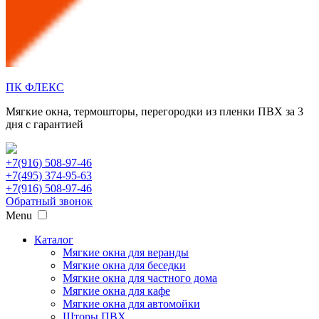
ПК ФЛЕКС
Мягкие окна, термошторы, перегородки из пленки ПВХ за 3
дня с гарантией
+7(916) 508-97-46
+7(495) 374-95-63
+7(916) 508-97-46
Обратный звонок
Menu
Каталог
Мягкие окна для веранды
Мягкие окна для беседки
Мягкие окна для частного дома
Мягкие окна для кафе
Мягкие окна для автомойки
Шторы ПВХ