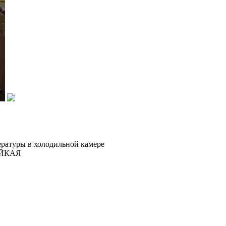
пературы в холодильной камере
ОЙКАЯ