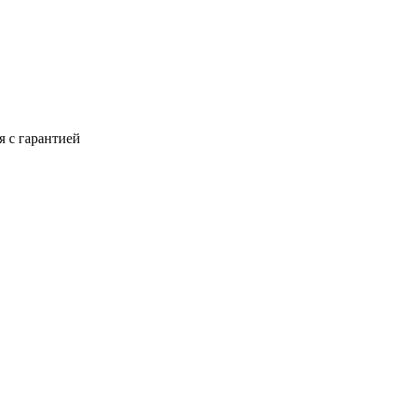
я с гарантией