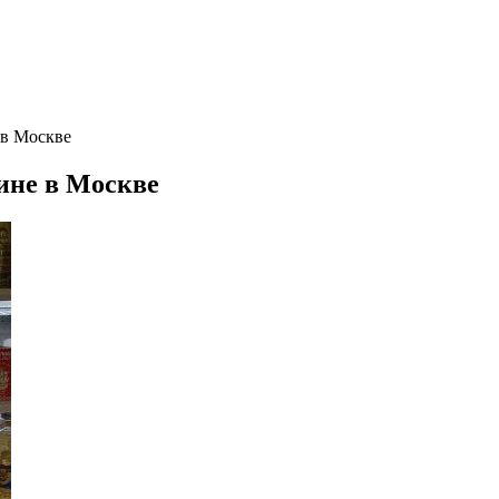
 в Москве
ине в Москве