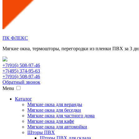
ПК ФЛЕКС
Мягкие окна, термошторы, перегородки из пленки ПВХ за 3 дн
+7(916) 508-97-46
+7(495) 374-95-63
+7(916) 508-97-46
Обратный звонок
Menu
Каталог
Мягкие окна для веранды
Мягкие окна для беседки
Мягкие окна для частного дома
Мягкие окна для кафе
Мягкие окна для автомойки
Шторы ПВХ
Шторы ПВХ для склада