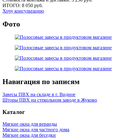
ИТОГО:
8 050 руб.
Хочу консультацию
Фото
Навигация по записям
Завесы ПВХ на складе в г. Видное
Шторы ПВХ на стекольном заводе в Жуково
Каталог
Мягкие окна для веранды
Мягкие окна для частного дома
Мягкие окна для беседки