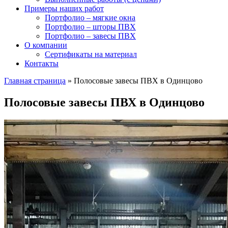
Примеры наших работ
Портфолио – мягкие окна
Портфолио – шторы ПВХ
Портфолио – завесы ПВХ
О компании
Сертификаты на материал
Контакты
Главная страница
»
Полосовые завесы ПВХ в Одинцово
Полосовые завесы ПВХ в Одинцово