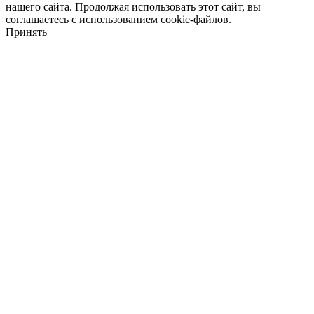
нашего сайта. Продолжая использовать этот сайт, вы
соглашаетесь с использованием cookie-файлов.
Принять