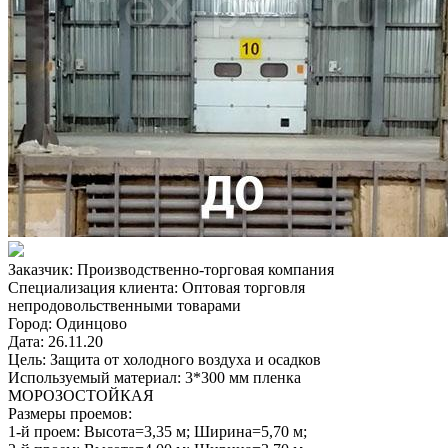
Заказчик:
Производственно-торговая компания
Специализация клиента:
Оптовая торговля
непродовольственными товарами
Город:
Одинцово
Дата:
26.11.20
Цель:
Защита от холодного воздуха и осадков
Используемый материал:
3*300 мм пленка
МОРОЗОСТОЙКАЯ
Размеры проемов:
1-й проем:
Высота=3,35 м; Ширина=5,70 м;