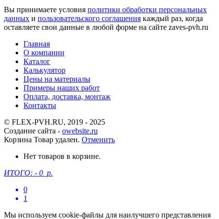
Вы принимаете условия
политики обработки персональных
данных
и
пользовательского соглашения
каждый раз, когда
оставляете свои данные в любой форме на сайте zaves-pvh.ru
Главная
О компании
Каталог
Калькулятор
Цены на материалы
Примеры наших работ
Оплата, доставка, монтаж
Контакты
© FLEX-PVH.RU, 2019 - 2025
Создание сайта -
owebsite.ru
Корзина
Товар удален.
Отменить
Нет товаров в корзине.
ИТОГО:
-
0 р.
0
1
Мы используем cookie-файлы для наилучшего представления