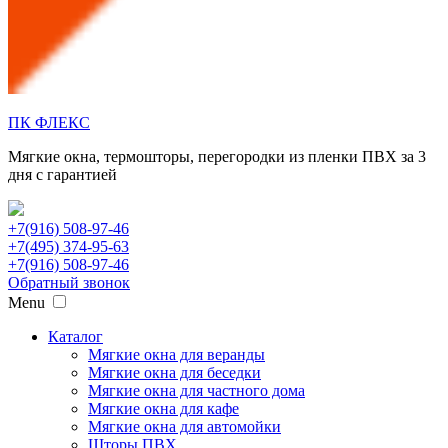
ПК ФЛЕКС
Мягкие окна, термошторы, перегородки из пленки ПВХ за 3
дня с гарантией
+7(916) 508-97-46
+7(495) 374-95-63
+7(916) 508-97-46
Обратный звонок
Menu
Каталог
Мягкие окна для веранды
Мягкие окна для беседки
Мягкие окна для частного дома
Мягкие окна для кафе
Мягкие окна для автомойки
Шторы ПВХ