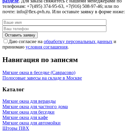
разделе
. Для заказа свяжитесь с нашими менеджерами по
телефонам: +7(495) 374-95-63, +7(916) 508-97-46; или по
почте: info@flex-pvh.ru. Или оставьте заявку в форме ниже:
Даю согласие на
обработку персональных данных
и
принимаю
условия соглашения
.
Навигация по записям
Мягкие окна в беседке (Саврасово)
Полосовые завесы на складе в Москве
Каталог
Мягкие окна для веранды
Мягкие окна для частного дома
Мягкие окна для беседки
Мягкие окна для кафе
Мягкие окна для автомойки
Шторы ПВХ