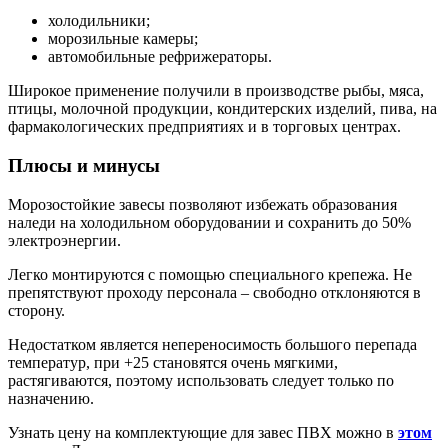
холодильники;
морозильные камеры;
автомобильные рефрижераторы.
Широкое применение получили в производстве рыбы, мяса,
птицы, молочной продукции, кондитерских изделий, пива, на
фармакологических предприятиях и в торговых центрах.
Плюсы и минусы
Морозостойкие завесы позволяют избежать образования
наледи на холодильном оборудовании и сохранить до 50%
электроэнергии.
Легко монтируются с помощью специального крепежа. Не
препятствуют проходу персонала – свободно отклоняются в
сторону.
Недостатком является непереносимость большого перепада
температур, при +25 становятся очень мягкими,
растягиваются, поэтому использовать следует только по
назначению.
Узнать цену на комплектующие для завес ПВХ можно в
этом