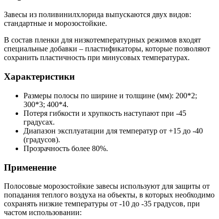
Завесы из поливинилхлорида выпускаются двух видов:
стандартные и морозостойкие.
В состав пленки для низкотемпературных режимов входят
специальные добавки – пластификаторы, которые позволяют
сохранить пластичность при минусовых температурах.
Характеристики
Размеры полосы по ширине и толщине (мм): 200*2;
300*3; 400*4.
Потеря гибкости и хрупкость наступают при -45
градусах.
Диапазон эксплуатации для температур от +15 до -40
(градусов).
Прозрачность более 80%.
Применение
Полосовые морозостойкие завесы используют для защиты от
попадания теплого воздуха на объекты, в которых необходимо
сохранять низкие температуры от -10 до -35 градусов, при
частом использовании: