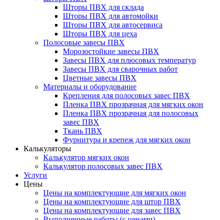
Шторы ПВХ для склада
Шторы ПВХ для автомойки
Шторы ПВХ для автосервиса
Шторы ПВХ для цеха
Полосовые завесы ПВХ
Морозостойкие завесы ПВХ
Завесы ПВХ для плюсовых температур
Завесы ПВХ для сварочных работ
Цветные завесы ПВХ
Материалы и оборудование
Крепления для полосовых завес ПВХ
Пленка ПВХ прозрачная для мягких окон
Пленка ПВХ прозрачная для полосовых
завес ПВХ
Ткань ПВХ
Фурнитура и крепеж для мягких окон
Калькуляторы
Калькулятор мягких окон
Калькулятор полосовых завес ПВХ
Услуги
Цены
Цены на комплектующие для мягких окон
Цены на комплектующие для штор ПВХ
Цены на комплектующие для завес ПВХ
Выполненные работы (с ценами)