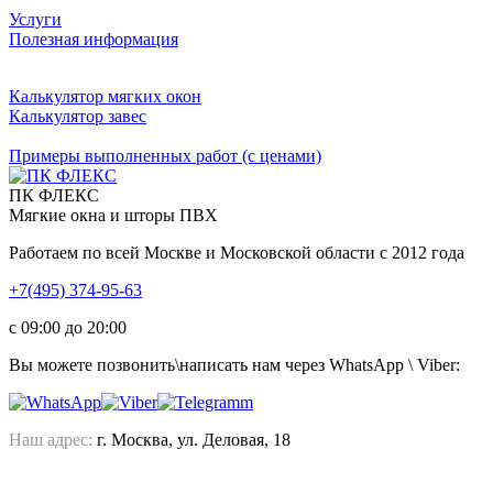
Услуги
Полезная информация
Калькулятор мягких окон
Калькулятор завес
Примеры выполненных работ (с ценами)
ПК ФЛЕКС
Мягкие окна и шторы ПВХ
Работаем по всей Москве и Московской области с 2012 года
+7(495) 374-95-63
c 09:00 до 20:00
Вы можете позвонить\написать нам через WhatsApp \ Viber:
Наш адрес:
г. Москва, ул. Деловая, 18
Смотреть на карте