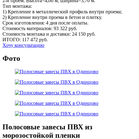
2-й проем:
Высота=4,00 м; Ширина=3,70 м.
Тип монтажа:
1)
Крепление в металлический профиль внутри проема;
2)
Крепление внутри проема в бетон и плитку.
Срок изготовления:
4 дня после оплаты.
Стоимость материалов:
93 322 руб.
Стоимость монтажа и доставки:
24 150 руб.
ИТОГО:
117 472 руб.
Хочу консультацию
Фото
Полосовые завесы ПВХ из
морозостойкой пленки